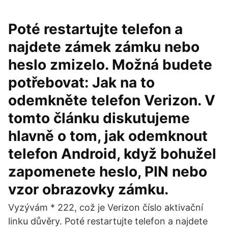
Poté restartujte telefon a
najdete zámek zámku nebo
heslo zmizelo. Možná budete
potřebovat: Jak na to
odemkněte telefon Verizon. V
tomto článku diskutujeme
hlavně o tom, jak odemknout
telefon Android, když bohužel
zapomenete heslo, PIN nebo
vzor obrazovky zámku.
Vyzývám * 222, což je Verizon číslo aktivační
linku důvěry. Poté restartujte telefon a najdete