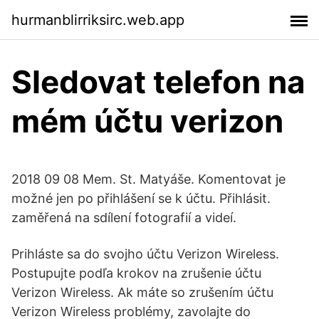
hurmanblirriksirc.web.app
Sledovat telefon na
mém účtu verizon
2018 09 08 Mem. St. Matyáše. Komentovat je
možné jen po přihlášení se k účtu. Přihlásit.
zaměřená na sdílení fotografií a videí.
Prihláste sa do svojho účtu Verizon Wireless.
Postupujte podľa krokov na zrušenie účtu
Verizon Wireless. Ak máte so zrušením účtu
Verizon Wireless problémy, zavolajte do