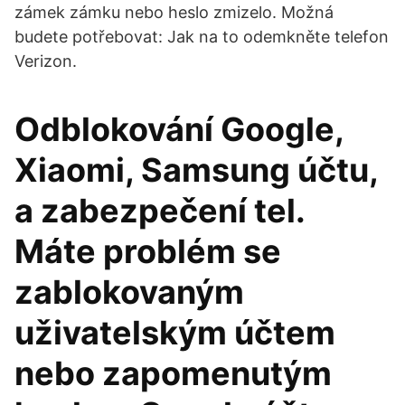
zámek zámku nebo heslo zmizelo. Možná
budete potřebovat: Jak na to odemkněte telefon
Verizon.
Odblokování Google,
Xiaomi, Samsung účtu,
a zabezpečení tel.
Máte problém se
zablokovaným
uživatelským účtem
nebo zapomenutým