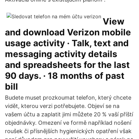
View
and download Verizon mobile
usage activity · Talk, text and
messaging activity details
and spreadsheets for the last
90 days. · 18 months of past
bill
Budete muset prozkoumat telefon, který chcete
vidět, kterou verzi potřebujete. Objeví se na
vašem účtu a zaplatit jimi můžete 20 % vaší příští
objednávky. Omezení ve formě například nošení
roušek či přísnějších hygienických opatření však